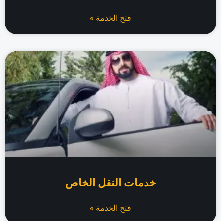
فتح الخدمة »
خدمات النقل الخاص
فتح الخدمة »