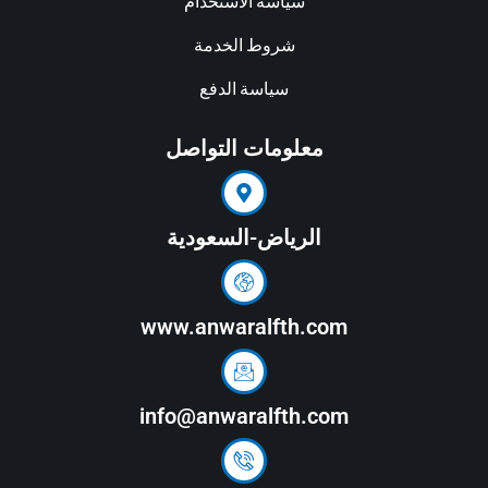
سياسة الاستخدام
شروط الخدمة
سياسة الدفع
معلومات التواصل
الرياض-السعودية
www.anwaralfth.com
info@anwaralfth.com