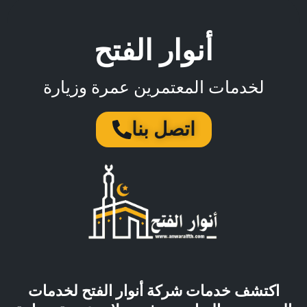
أنوار الفتح
لخدمات المعتمرين عمرة وزيارة
اتصل بنا
اكتشف خدمات شركة أنوار الفتح لخدمات