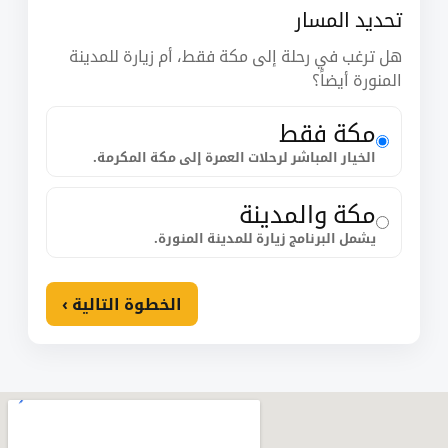
تحديد المسار
هل ترغب في رحلة إلى مكة فقط، أم زيارة للمدينة
المنورة أيضاً؟
مكة فقط
الخيار المباشر لرحلات العمرة إلى مكة المكرمة.
مكة والمدينة
يشمل البرنامج زيارة للمدينة المنورة.
الخطوة التالية ›