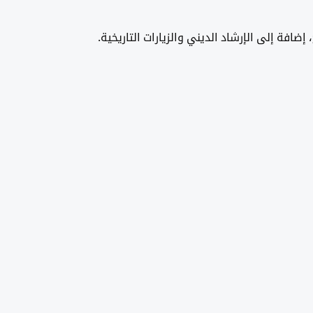
ضافة إلى الإرشاد الديني والزيارات التاريخية.