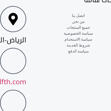
اتصل بنا
من نحن
جميع المنتجات
سياسة الخصوصية
الرياض-ا
سياسة الاستخدام
شروط الخدمة
سياسة الدفع
fth.com