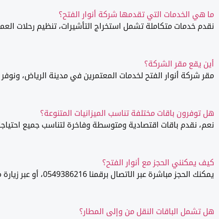
ما هي الخدمات التي تقدمها شركة أنوار الفتح؟
نقدم خدمات متكاملة تشمل استخراج التأشيرات، تنظيم رحلات العمرة وا
أين يقع مقر الشركة؟
مقر شركة أنوار الفتح لخدمات المعتمرين في مدينة الرياض، ونوفر 
هل توفرون باقات مختلفة تناسب الميزانيات المتنوعة؟
نعم، نقدم باقات اقتصادية ومتوسطة وفاخرة لتناسب جميع احتياجات 
كيف يمكنني الحجز مع أنوار الفتح؟
يمكنك الحجز مباشرة عبر الاتصال برقمنا 0549386216، أو عبر زيارة مكتبنا بالرياض.
هل تشمل الباقات النقل من وإلى المطار؟