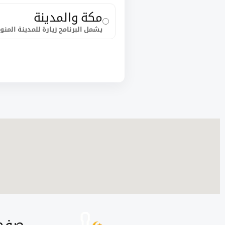
مكة والمدينة
يشمل البرنامج زيارة للمدينة المنور
صفحا