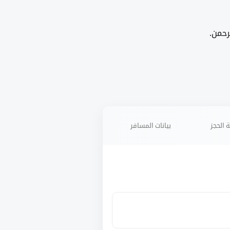
رحمن.
 الحجز
بيانات المسافر