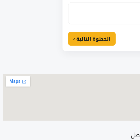
الخطوة التالية ›
اصل