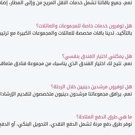
نعم، جميع باقاتنا تشمل خدمات النقل المريح من وإلى المطار، إضاف
هل توفرون خدمات خاصة للمجموعات والعائلات؟
بالتأكيد، لدينا باقات مخصصة للعائلات والمجموعات الكبيرة مع ترتي
هل يمكنني اختيار الفندق بنفسي؟
نعم، نتيح لك اختيار الفندق الذي يناسبك من مجموعة فنادق متعاقد
هل توفرون مرشدين دينيين خلال الرحلة؟
نعم، يرافق مجموعاتنا مرشدون دينيون متخصصون لتقديم الإرشادا
ما هي طرق الدفع المتاحة؟
نوفر طرق دفع مرنة تشمل الدفع النقدي، التحويل البنكي، أو الدفع ع