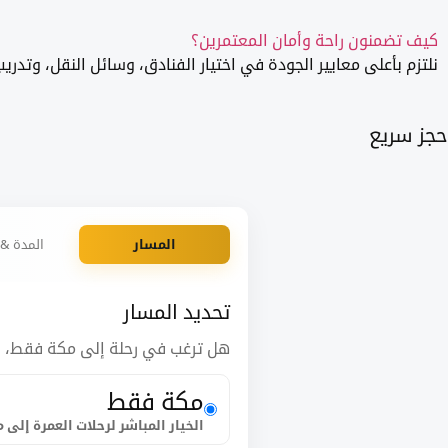
كيف تضمنون راحة وأمان المعتمرين؟
نلتزم بأعلى معايير الجودة في اختيار الفنادق، وسائل النقل، وتدر
حجز سريع
المسار
المدة & ا
تحديد المسار
هل ترغب في رحلة إلى مكة فقط، أم ز
مكة فقط
الخيار المباشر لرحلات العمرة إلى 