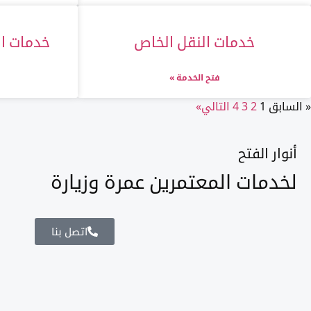
خدمات النقل الخاص
خدمات ال
فتح الخدمة »
« السابق
1
2
3
4
التالي»
أنوار الفتح
لخدمات المعتمرين عمرة وزيارة
اتصل بنا