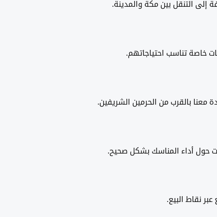
ة إلى التنقل بين مكة والمدينة.
بات خاصة تناسب احتياجاتهم.
ة معنا بالقرب من الحرمين الشريفين.
ت حول أداء المناسك بشكل صحيح.
بر نقاط البيع.