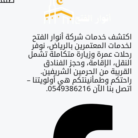
اكتشف خدمات شركة أنوار الفتح
لخدمات المعتمرين بالرياض، نوفر
رحلات عمرة وزيارة متكاملة تشمل
النقل، الإقامة، وحجز الفنادق
القريبة من الحرمين الشريفين.
راحتكم وطمأنينتكم هي أولويتنا –
اتصل بنا الآن 0549386216.