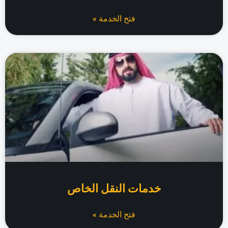
فتح الخدمة »
خدمات النقل الخاص
فتح الخدمة »