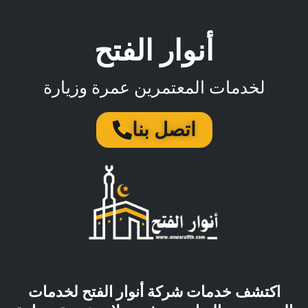
أنوار الفتح
لخدمات المعتمرين عمرة وزيارة
اتصل بنا
اكتشف خدمات شركة أنوار الفتح لخدمات