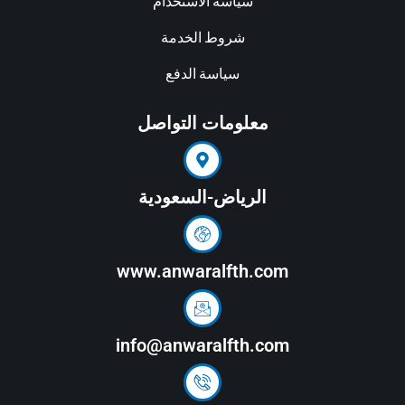
سياسة الاستخدام
شروط الخدمة
سياسة الدفع
معلومات التواصل
الرياض-السعودية
www.anwaralfth.com
info@anwaralfth.com