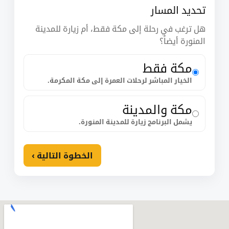
تحديد المسار
هل ترغب في رحلة إلى مكة فقط، أم زيارة للمدينة
المنورة أيضاً؟
مكة فقط
الخيار المباشر لرحلات العمرة إلى مكة المكرمة.
مكة والمدينة
يشمل البرنامج زيارة للمدينة المنورة.
الخطوة التالية ›