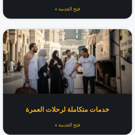
فتح الخدمة »
خدمات متكاملة لرحلات العمرة
فتح الخدمة »