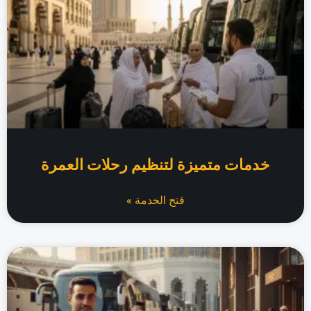
خدمات متميزة لتنظيم رحلات العمرة
فتح الخدمة »