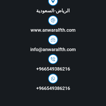
الرياض-السعودية
www.anwaralfth.com
info@anwaralfth.com
966549386216+
966549386216+