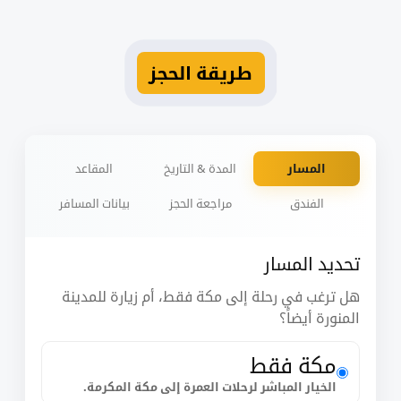
طريقة الحجز
المسار
المدة & التاريخ
المقاعد
الفندق
مراجعة الحجز
بيانات المسافر
تحديد المسار
هل ترغب في رحلة إلى مكة فقط، أم زيارة للمدينة
المنورة أيضاً؟
مكة فقط
الخيار المباشر لرحلات العمرة إلى مكة المكرمة.