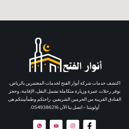
اكتشف خدمات شركة أنوار الفتح لخدمات المعتمرين بالرياض،
نوفر رحلات عمرة وزيارة متكاملة تشمل النقل، الإقامة، وحجز
الفنادق القريبة من الحرمين الشريفين. راحتكم وطمأنينتكم هي
أولويتنا – اتصل بنا الآن 0549386216.