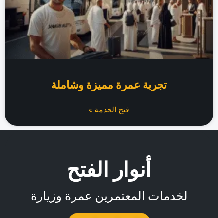
تجربة عمرة مميزة وشاملة
فتح الخدمة »
أنوار الفتح
لخدمات المعتمرين عمرة وزيارة