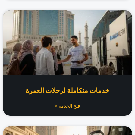
خدمات متكاملة لرحلات العمرة
فتح الخدمة »