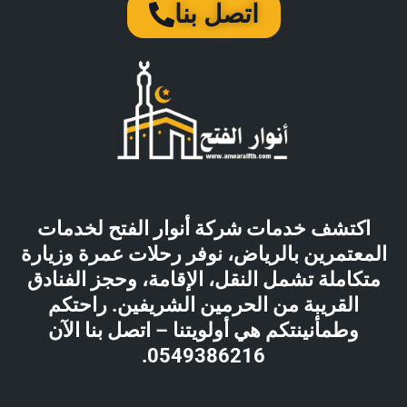
اتصل بنا
اكتشف خدمات شركة أنوار الفتح لخدمات
المعتمرين بالرياض، نوفر رحلات عمرة وزيارة
متكاملة تشمل النقل، الإقامة، وحجز الفنادق
القريبة من الحرمين الشريفين. راحتكم
وطمأنينتكم هي أولويتنا – اتصل بنا الآن
0549386216.