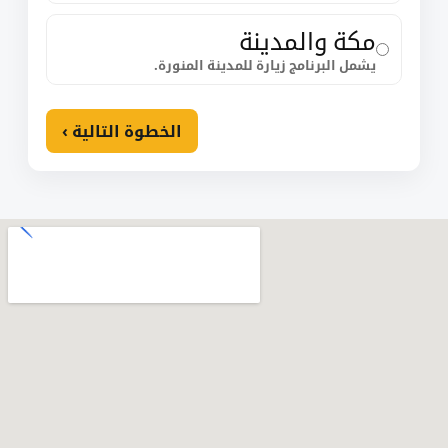
مكة والمدينة
يشمل البرنامج زيارة للمدينة المنورة.
الخطوة التالية ›