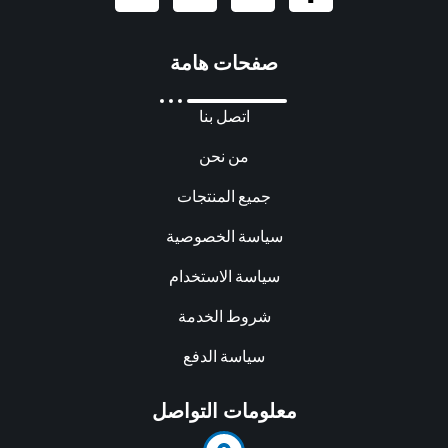
صفحات هامة
اتصل بنا
من نحن
جميع المنتجات
سياسة الخصوصية
سياسة الاستخدام
شروط الخدمة
سياسة الدفع
معلومات التواصل