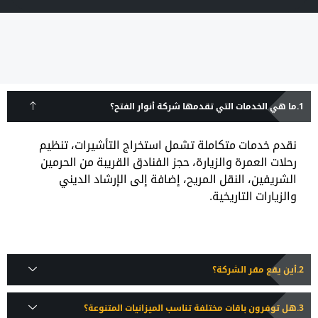
ما هي الخدمات التي تقدمها شركة أنوار الفتح؟
نقدم خدمات متكاملة تشمل استخراج التأشيرات، تنظيم
رحلات العمرة والزيارة، حجز الفنادق القريبة من الحرمين
الشريفين، النقل المريح، إضافة إلى الإرشاد الديني
والزيارات التاريخية.
أين يقع مقر الشركة؟
هل توفرون باقات مختلفة تناسب الميزانيات المتنوعة؟