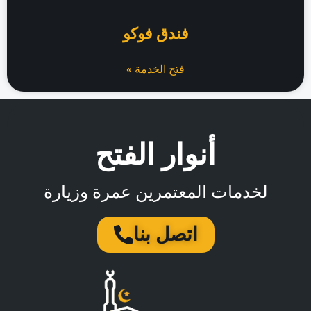
فندق فوكو
فتح الخدمة »
أنوار الفتح
لخدمات المعتمرين عمرة وزيارة
اتصل بنا