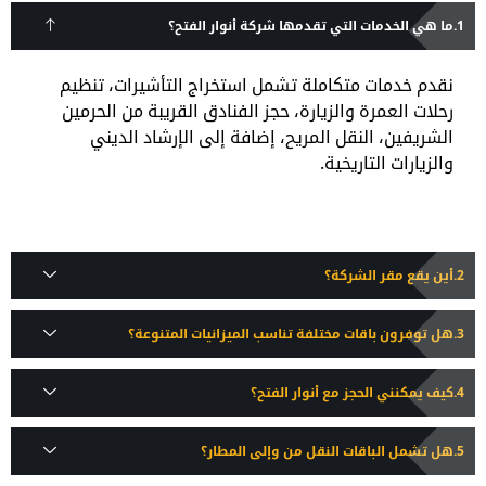
ما هي الخدمات التي تقدمها شركة أنوار الفتح؟
نقدم خدمات متكاملة تشمل استخراج التأشيرات، تنظيم
رحلات العمرة والزيارة، حجز الفنادق القريبة من الحرمين
الشريفين، النقل المريح، إضافة إلى الإرشاد الديني
والزيارات التاريخية.
أين يقع مقر الشركة؟
هل توفرون باقات مختلفة تناسب الميزانيات المتنوعة؟
كيف يمكنني الحجز مع أنوار الفتح؟
هل تشمل الباقات النقل من وإلى المطار؟