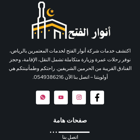
اكتشف خدمات شركة أنوار الفتح لخدمات المعتمرين بالرياض،
نوفر رحلات عمرة وزيارة متكاملة تشمل النقل، الإقامة، وحجز
الفنادق القريبة من الحرمين الشريفين. راحتكم وطمأنينتكم هي
أولويتنا – اتصل بنا الآن 0549386216.
صفحات هامة
اتصل بنا