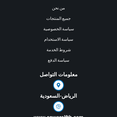
من نحن
جميع المنتجات
سياسة الخصوصية
سياسة الاستخدام
شروط الخدمة
سياسة الدفع
معلومات التواصل
الرياض-السعودية