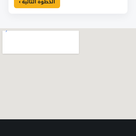
الخطوة التالية ›