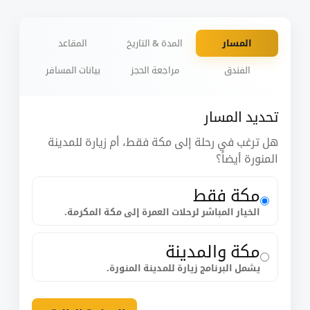
المسار
المدة & التاريخ
المقاعد
الفندق
مراجعة الحجز
بيانات المسافر
تحديد المسار
هل ترغب في رحلة إلى مكة فقط، أم زيارة للمدينة
المنورة أيضاً؟
مكة فقط
الخيار المباشر لرحلات العمرة إلى مكة المكرمة.
مكة والمدينة
يشمل البرنامج زيارة للمدينة المنورة.