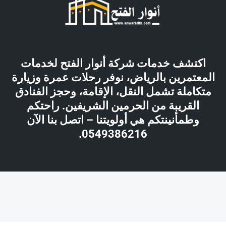
اكتشف خدمات شركة أنوار الفتح لخدمات
المعتمرين بالرياض، نوفر رحلات عمرة وزيارة
متكاملة تشمل النقل، الإقامة، وحجز الفنادق
القريبة من الحرمين الشريفين. راحتكم
وطمأنينتكم هي أولويتنا – اتصل بنا الآن
0549386216.