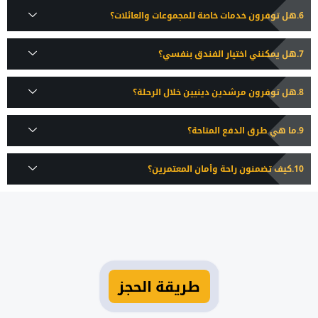
هل توفرون خدمات خاصة للمجموعات والعائلات؟
هل يمكنني اختيار الفندق بنفسي؟
هل توفرون مرشدين دينيين خلال الرحلة؟
ما هي طرق الدفع المتاحة؟
كيف تضمنون راحة وأمان المعتمرين؟
طريقة الحجز