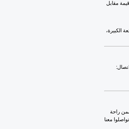
يمة مقابل
ة الكبيرة،
تصال:
ضمن راحة
اصلوا معنا