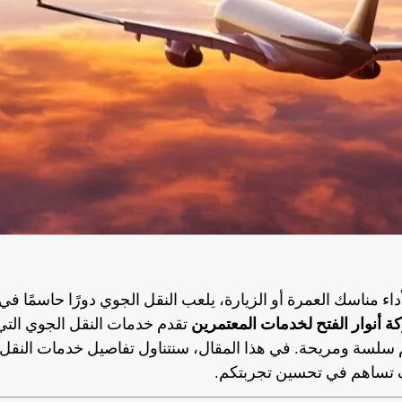
داء مناسك العمرة أو الزيارة، يلعب النقل الجوي دورًا حاسمًا ف
 أنوار الفتح لخدمات المعتمرين
تقدم خدمات النقل الجوي الت
سلسة ومريحة. في هذا المقال، سنتناول تفاصيل خدمات النقل 
 تساهم في تحسين تجربتكم.