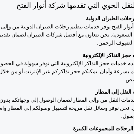
قل الجوي التي تقدمها شركة أنوار الفتح
حلات الطيران الدولية
نوار الفتح توفر خدمات تنظيم رحلات الطيران الدولية من وإلى 
ة السعودية. نحن نتعاون مع أفضل شركات الطيران لضمان تقدي
 لضيوف الرحمن.
جز التذاكر الإلكترونية
دم خدمات حجز التذاكر الإلكترونية التي توفر سهولة في الحصو
م بسرعة وأمان. يمكنكم حجز تذاكركم عبر الإنترنت أو من خلال 
صص.
النقل إلى المطار
دمات النقل من وإلى المطار لضمان الوصول إلى وجهاتكم بدون
 نحن نوفر وسائل نقل مريحة لتسهيل وصولكم إلى المطار واس
وصول.
الرحلات للمجموعات الكبيرة