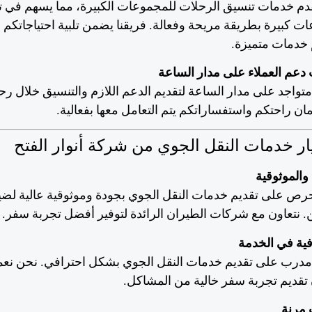
دم خدمات تنسيق الرحلات للمجموعات الكبيرة، مما يسهم في 
ت كبيرة بطريقة مريحة وفعالة. فريقنا يضمن تلبية احتياجاتكم 
 خدمات متميزة.
دعم العملاء على مدار الساعة
متواجد على مدار الساعة لتقديم الدعم اللازم والتنسيق خلال رح
ان راحتكم واستفساراتكم يتم التعامل معها بفعالية.
يار خدمات النقل الجوي من شركة أنوار الفتح
والموثوقية
رص على تقديم خدمات النقل الجوي بجودة وموثوقية عالية لض
. نتعاون مع شركات الطيران الرائدة لتوفير أفضل تجربة سفر.
فية في الخدمة
 مدرب على تقديم خدمات النقل الجوي بشكل احترافي. نحن نع
تقديم تجربة سفر خالية من المشاكل.
 مرنة