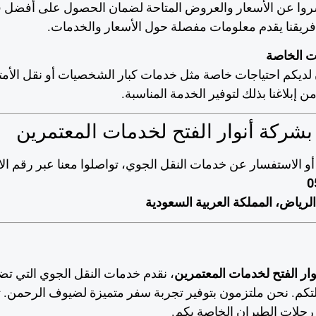
وا عن الأسعار والعروض المتاحة لضمان الحصول على أفضل ق
 فريقنا يقدم معلومات مفصلة حول الأسعار والخدمات.
ات الخاصة
 لديكم احتياجات خاصة مثل خدمات كبار الشخصيات أو نقل الأمتع
من إبلاغنا بذلك لتوفير الخدمة المناسبة.
بشركة أنوار الفتح لخدمات المعتمرين
و الاستفسار عن خدمات النقل الجوي، تواصلوا معنا عبر رقم الا
0
الرياض، المملكة العربية السعودية
ار الفتح لخدمات المعتمرين
، نقدم خدمات النقل الجوي التي ت
كم. نحن ملتزمون بتوفير تجربة سفر متميزة لضيوف الرحمن. تو
 رحلات الطيران الخاصة بكم.