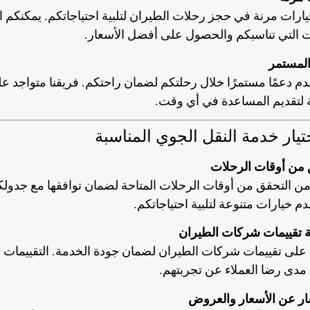
ارات مرنة في حجز رحلات الطيران لتلبية احتياجاتكم. يمكنكم ا
ت التي تناسبكم والحصول على أفضل الأسعار.
المستمر
م دعمًا مستمرًا خلال رحلتكم لضمان راحتكم. فريقنا متواجد ع
 لتقديم المساعدة في أي وقت.
تيار خدمة النقل الجوي المناسبة
 من أوقات الرحلات
 من التحقق من أوقات الرحلات المتاحة لضمان توافقها مع جدولك
م خيارات متنوعة لتلبية احتياجاتكم.
 تقييمات شركات الطيران
 على تقييمات شركات الطيران لضمان جودة الخدمة. التقييمات
مدى رضا العملاء عن تجربتهم.
ر عن الأسعار والعروض