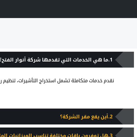
ما هي الخدمات التي تقدمها شركة أنوار الفتح؟
نقدم خدمات متكاملة تشمل استخراج التأشيرات، تنظيم رحلات
أين يقع مقر الشركة؟
هل توفرون باقات مختلفة تناسب الميزانيات المت