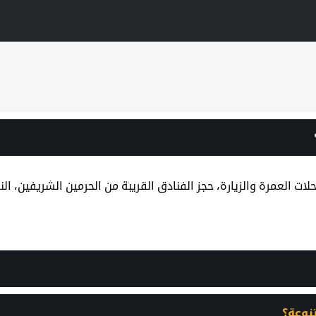
 العمرة والزيارة، حجز الفنادق القريبة من الحرمين الشريفين، النقل 
نوعة؟