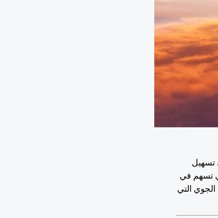
ي تسهيل
ي تسهم في
الجوي التي