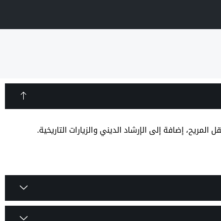
المريح، إضافة إلى الإرشاد الديني والزيارات التاريخية.