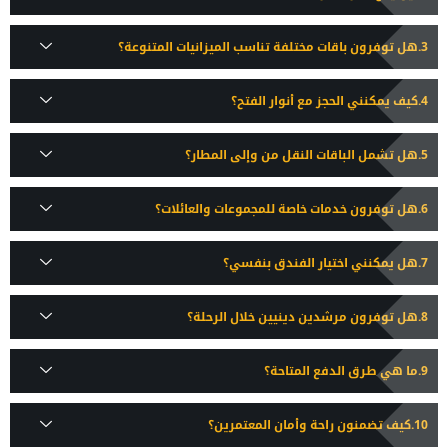
هل توفرون باقات مختلفة تناسب الميزانيات المتنوعة؟
كيف يمكنني الحجز مع أنوار الفتح؟
هل تشمل الباقات النقل من وإلى المطار؟
هل توفرون خدمات خاصة للمجموعات والعائلات؟
هل يمكنني اختيار الفندق بنفسي؟
هل توفرون مرشدين دينيين خلال الرحلة؟
ما هي طرق الدفع المتاحة؟
كيف تضمنون راحة وأمان المعتمرين؟