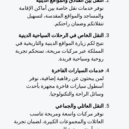
النقل بين الفنادق والمواقع الدينية
نوفر خدمات نقل خاصة بين أماكن الإقامة
والمساجد والمواقع المقدسة، لتسهيل
تنقلاتكم وضمان راحتكم.
النقل الخاص في الرحلات السياحية الدينية
نتيح لكم زيارة المواقع الدينية والتاريخية في
المملكة عبر مركبات مريحة، تمنحكم تجربة
روحية وسياحية فريدة.
خدمات السيارات الفاخرة
لمن يبحثون عن رفاهية إضافية، نوفر
أسطول سيارات فاخرة مجهزة بأحدث
وسائل الراحة والتكنولوجيا.
النقل العائلي والجماعي
نوفر مركبات واسعة ومريحة تناسب
العائلات والمجموعات الكبيرة، لضمان تجربة