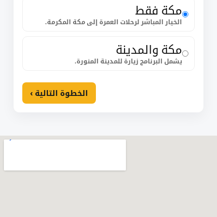
مكة فقط
الخيار المباشر لرحلات العمرة إلى مكة المكرمة.
مكة والمدينة
يشمل البرنامج زيارة للمدينة المنورة.
الخطوة التالية ›