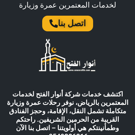
لخدمات المعتمرين عمرة وزيارة
اتصل بنا
اكتشف خدمات شركة أنوار الفتح لخدمات
المعتمرين بالرياض، نوفر رحلات عمرة وزيارة
متكاملة تشمل النقل، الإقامة، وحجز الفنادق
القريبة من الحرمين الشريفين. راحتكم
وطمأنينتكم هي أولويتنا – اتصل بنا الآن