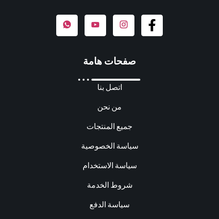
صفحات هامة
اتصل بنا
من نحن
جميع المنتجات
سياسة الخصوصية
سياسة الاستخدام
شروط الخدمة
سياسة الدفع