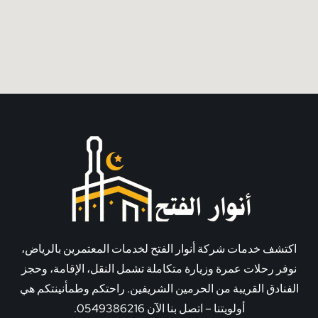
اكتشف خدمات شركة أنوار الفتح لخدمات المعتمرين بالرياض،
نوفر رحلات عمرة وزيارة متكاملة تشمل النقل، الإقامة، وحجز
الفنادق القريبة من الحرمين الشريفين. راحتكم وطمأنينتكم هي
أولويتنا – اتصل بنا الآن 0549386216.