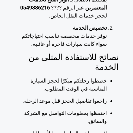
المعتمرين
عبر الرقم ????
0549386216
لحجز خدمات النقل الخاص.
تخصيص الخدمة
نوفر خدمات مخصصة تناسب احتياجاتكم
سواء كانت سيارات فاخرة أو عائلية.
نصائح للاستفادة المثلى من
الخدمة
خططوا رحلتكم مبكرًا لحجز السيارة
المناسبة في الوقت المطلوب.
راجعوا تفاصيل الحجز قبل موعد الرحلة.
احتفظوا بمعلومات التواصل مع الشركة
والسائق.