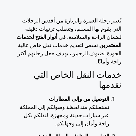
تُعتبر رحلة العمرة والزيارة من أقدس الرحلات
التي يقوم بها المسلم، وتتطلب ترتيبات دقيقة
لضمان الراحة والسلاسة. في
أنوار الفتح لخدمات
المعتمرين
نسعى لتقديم خدمات نقل خاص عالية
الجودة لضيوف الرحمن، بهدف جعل رحلتهم أكثر
راحة وأمانًا.
خدمات النقل الخاص التي
نقدمها
التوصيل من وإلى المطارات
نستقبلكم منذ لحظة وصولكم إلى المملكة
عبر سيارات حديثة ومجهزة، لنقلكم بكل
راحة وأمان إلى وجهاتكم.